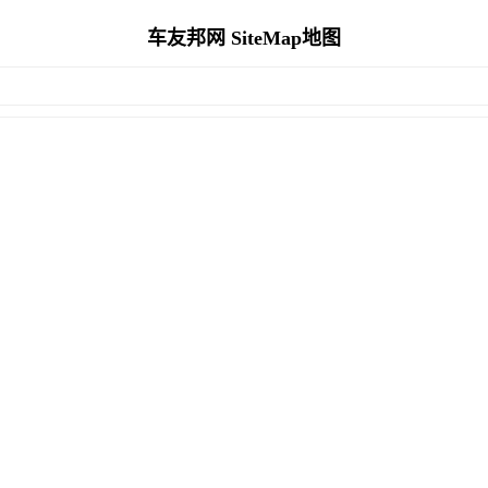
车友邦网 SiteMap地图