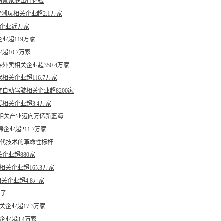
场景家庭出行体验
潮玩相关企业超2.1万家
关企业近万家
业超119万家
10.7万家
卖相关企业超350.4万家
关企业超116.7万家
自动驾驶相关企业超8200家
相关企业超3.4万家
相关产业迈向万亿新蓝海
企业超211.7万家
三代技术的革命性标杆
企业超880家
相关企业超165.3万家
关企业超4.8万家
对了
企业超17.3万家
业超3.4万家